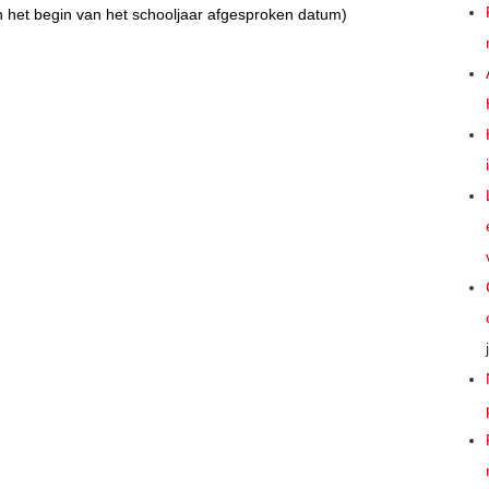
n het begin van het schooljaar afgesproken datum)