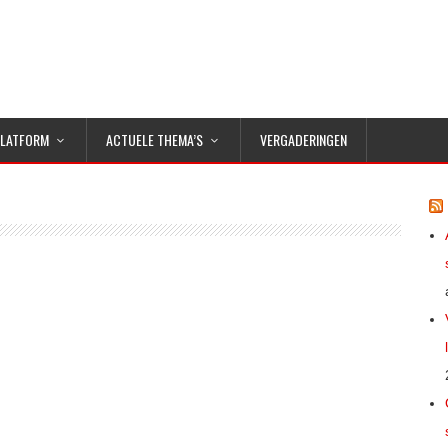
PLATFORM
ACTUELE THEMA’S
VERGADERINGEN