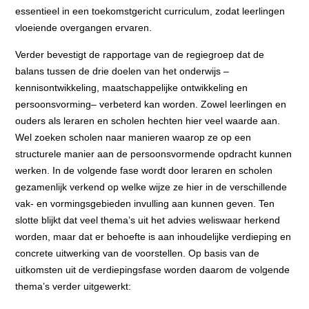
essentieel in een toekomstgericht curriculum, zodat leerlingen
vloeiende overgangen ervaren.
Verder bevestigt de rapportage van de regiegroep dat de
balans tussen de drie doelen van het onderwijs –
kennisontwikkeling, maatschappelijke ontwikkeling en
persoonsvorming– verbeterd kan worden. Zowel leerlingen en
ouders als leraren en scholen hechten hier veel waarde aan.
Wel zoeken scholen naar manieren waarop ze op een
structurele manier aan de persoonsvormende opdracht kunnen
werken. In de volgende fase wordt door leraren en scholen
gezamenlijk verkend op welke wijze ze hier in de verschillende
vak- en vormingsgebieden invulling aan kunnen geven. Ten
slotte blijkt dat veel thema’s uit het advies weliswaar herkend
worden, maar dat er behoefte is aan inhoudelijke verdieping en
concrete uitwerking van de voorstellen. Op basis van de
uitkomsten uit de verdiepingsfase worden daarom de volgende
thema’s verder uitgewerkt: