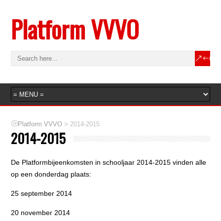
Platform VVVO
>
Platform VVVO
2014-2015
2014-2015
De Platformbijeenkomsten in schooljaar 2014-2015 vinden alle
op een donderdag plaats:
25 september 2014
20 november 2014