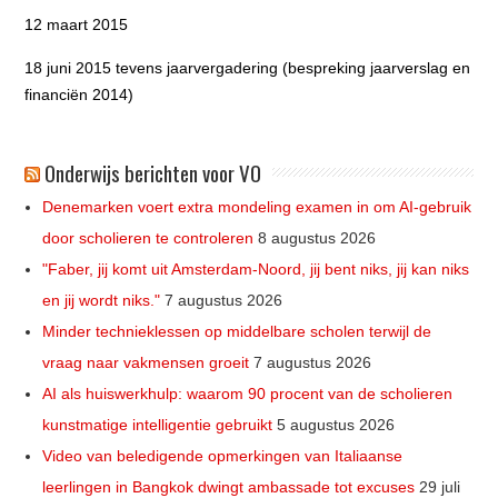
12 maart 2015
18 juni 2015 tevens jaarvergadering (bespreking jaarverslag en
financiën 2014)
Onderwijs berichten voor VO
Denemarken voert extra mondeling examen in om AI-gebruik
door scholieren te controleren
8 augustus 2026
"Faber, jij komt uit Amsterdam-Noord, jij bent niks, jij kan niks
en jij wordt niks."
7 augustus 2026
Minder technieklessen op middelbare scholen terwijl de
vraag naar vakmensen groeit
7 augustus 2026
AI als huiswerkhulp: waarom 90 procent van de scholieren
kunstmatige intelligentie gebruikt
5 augustus 2026
Video van beledigende opmerkingen van Italiaanse
leerlingen in Bangkok dwingt ambassade tot excuses
29 juli