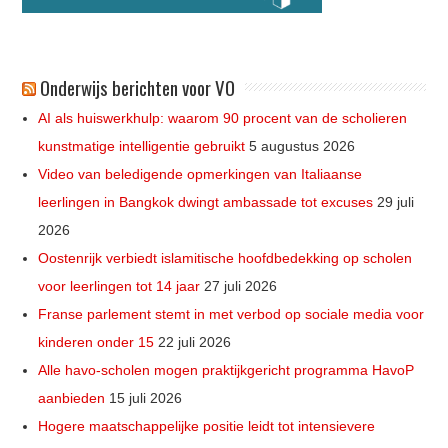
Onderwijs berichten voor VO
AI als huiswerkhulp: waarom 90 procent van de scholieren
kunstmatige intelligentie gebruikt
5 augustus 2026
Video van beledigende opmerkingen van Italiaanse
leerlingen in Bangkok dwingt ambassade tot excuses
29 juli
2026
Oostenrijk verbiedt islamitische hoofdbedekking op scholen
voor leerlingen tot 14 jaar
27 juli 2026
Franse parlement stemt in met verbod op sociale media voor
kinderen onder 15
22 juli 2026
Alle havo-scholen mogen praktijkgericht programma HavoP
aanbieden
15 juli 2026
Hogere maatschappelijke positie leidt tot intensievere