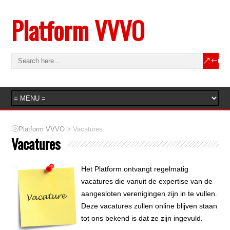
Platform VVVO
>
Platform VVVO
Vacatures
Vacatures
Het Platform ontvangt regelmatig
vacatures die vanuit de expertise van de
aangesloten verenigingen zijn in te vullen.
Deze vacatures zullen online blijven staan
tot ons bekend is dat ze zijn ingevuld.