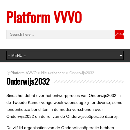
Platform VVVO
>
>
Platform VVVO
Nieuwsbericht
Onderwijs2032
Onderwijs2032
Sinds het debat over het ontwerpproces van Onderwijs2032 in
de Tweede Kamer vorige week woensdag zijn er diverse, soms
tendentieuze berichten in de media verschenen over
Onderwijs2032 en de rol van de Onderwijscoöperatie daarbij.
De vijf lid organisaties van de Onderwijscoöperatie hebben