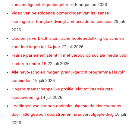
kunstmatige intelligentie gebruikt
5 augustus 2026
Video van beledigende opmerkingen van Italiaanse
leerlingen in Bangkok dwingt ambassade tot excuses
29 juli
2026
Oostenrijk verbiedt islamitische hoofdbedekking op scholen
voor leerlingen tot 14 jaar
27 juli 2026
Franse parlement stemt in met verbod op sociale media voor
kinderen onder 15
22 juli 2026
Alle havo-scholen mogen praktijkgericht programma HavoP
aanbieden
15 juli 2026
Hogere maatschappelijke positie leidt tot intensievere
leesopvoeding
14 juli 2026
Leerlingen vso kunnen ondanks uitgestelde eindexamens
door hitte gewoon doorstromen naar vervolgopleiding
10 juli
2026