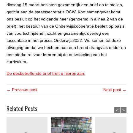
dinsdag 15 maart besloten gezamenlijk een brief op te stellen,
gericht aan de staatssecretaris OCW. Kort samengevat komt
ons besluit op het volgende neer (genoemd in alinea 2 van de
brief): het bestuur van de Onderwijscoöperatie bepleit op basis
van voortschrijdend inzicht en gezamenlijk overleg een
tussenfase in het proces Onderwijs2032. We komen tot deze
afweging omdat we hechten aan een breed draagvlak onder en
een sterke rol voor leraren bij de ontwikkeling van het
curriculum.
De desbetreffende brief treft u hierbij aan.
← Previous post
Next post →
Related Posts
<
>