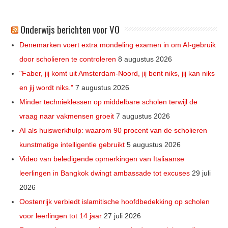
Onderwijs berichten voor VO
Denemarken voert extra mondeling examen in om AI-gebruik
door scholieren te controleren
8 augustus 2026
"Faber, jij komt uit Amsterdam-Noord, jij bent niks, jij kan niks
en jij wordt niks."
7 augustus 2026
Minder technieklessen op middelbare scholen terwijl de
vraag naar vakmensen groeit
7 augustus 2026
AI als huiswerkhulp: waarom 90 procent van de scholieren
kunstmatige intelligentie gebruikt
5 augustus 2026
Video van beledigende opmerkingen van Italiaanse
leerlingen in Bangkok dwingt ambassade tot excuses
29 juli
2026
Oostenrijk verbiedt islamitische hoofdbedekking op scholen
voor leerlingen tot 14 jaar
27 juli 2026