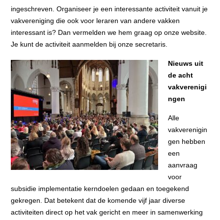
ingeschreven. Organiseer je een interessante activiteit vanuit je
vakvereniging die ook voor leraren van andere vakken
interessant is? Dan vermelden we hem graag op onze website.
Je kunt de activiteit aanmelden bij onze secretaris.
Nieuws uit
de acht
vakverenigi
ngen
Alle
vakverenigin
gen hebben
een
aanvraag
voor
subsidie implementatie kerndoelen gedaan en toegekend
gekregen. Dat betekent dat de komende vijf jaar diverse
activiteiten direct op het vak gericht en meer in samenwerking