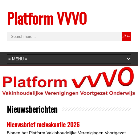
Platform VVVO
Nieuwsberichten
Nieuwsbrief meivakantie 2026
Binnen het Platform Vakinhoudelijke Verenigingen Voortgezet