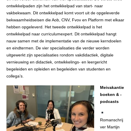
ontwikkelpaden zijn het ontwikkelpad van start- naar
vakbekwaam. Dit ontwikkelpad komt voort uit de opgeleverde
bekwaamheidseisen die Aob, CNV, Fvov en Platform met elkaar
hebben opgeleverd. Het tweede ontwikkelpad is het
ontwikkelpad naar curriculumexpert. Dit ontwikkelpad hangt
nauw samen met de implementatie van de nieuwe kerndoelen
en eindtermen. De vier specialisaties die verder worden
uitgewerkt zijn specialisaties rondom vakdidactiek, digitale
vernieuwing en didactiek, ontwikkelings- en leergericht
begeleiden en opleiden en begeleiden van studenten en
collega’s.
Meivakantie
boeken & -
podcasts
Romanschrij
ver Martijn