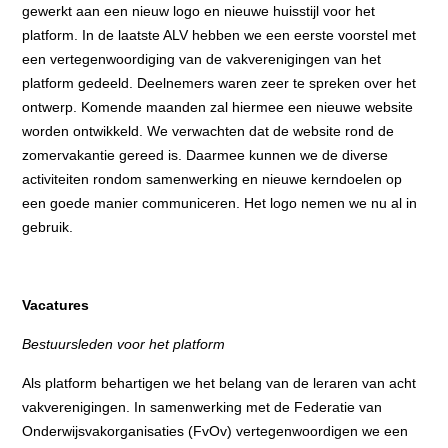
gewerkt aan een nieuw logo en nieuwe huisstijl voor het
platform. In de laatste ALV hebben we een eerste voorstel met
een vertegenwoordiging van de vakverenigingen van het
platform gedeeld. Deelnemers waren zeer te spreken over het
ontwerp. Komende maanden zal hiermee een nieuwe website
worden ontwikkeld. We verwachten dat de website rond de
zomervakantie gereed is. Daarmee kunnen we de diverse
activiteiten rondom samenwerking en nieuwe kerndoelen op
een goede manier communiceren. Het logo nemen we nu al in
gebruik.
Vacatures
Bestuursleden voor het platform
Als platform behartigen we het belang van de leraren van acht
vakverenigingen. In samenwerking met de Federatie van
Onderwijsvakorganisaties (FvOv) vertegenwoordigen we een