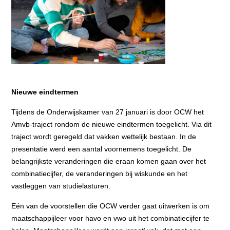
Nieuwe eindtermen
Tijdens de Onderwijskamer van 27 januari is door OCW het
Amvb-traject rondom de nieuwe eindtermen toegelicht. Via dit
traject wordt geregeld dat vakken wettelijk bestaan. In de
presentatie werd een aantal voornemens toegelicht. De
belangrijkste veranderingen die eraan komen gaan over het
combinatiecijfer, de veranderingen bij wiskunde en het
vastleggen van studielasturen.
Eén van de voorstellen die OCW verder gaat uitwerken is om
maatschappijleer voor havo en vwo uit het combinatiecijfer te