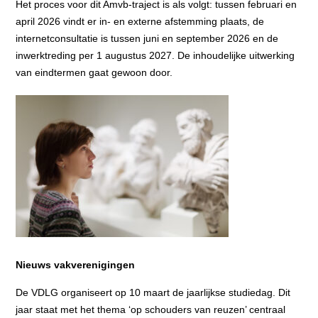
Het proces voor dit Amvb-traject is als volgt: tussen februari en
april 2026 vindt er in- en externe afstemming plaats, de
internetconsultatie is tussen juni en september 2026 en de
inwerktreding per 1 augustus 2027. De inhoudelijke uitwerking
van eindtermen gaat gewoon door.
Nieuws vakverenigingen
De VDLG organiseert op 10 maart de jaarlijkse studiedag. Dit
jaar staat met het thema ‘op schouders van reuzen’ centraal