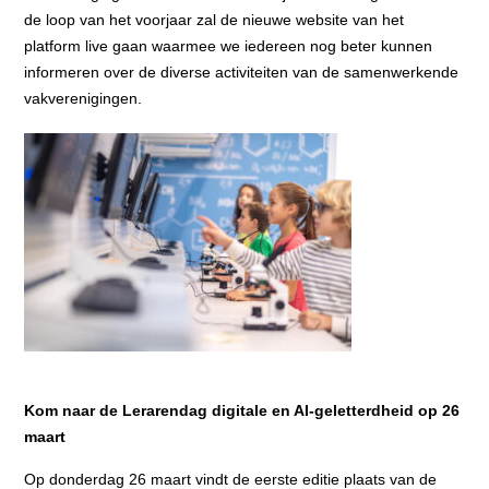
de loop van het voorjaar zal de nieuwe website van het
platform live gaan waarmee we iedereen nog beter kunnen
informeren over de diverse activiteiten van de samenwerkende
vakverenigingen.
Kom naar de Lerarendag digitale en AI-geletterdheid op 26
maart
Op donderdag 26 maart vindt de eerste editie plaats van de