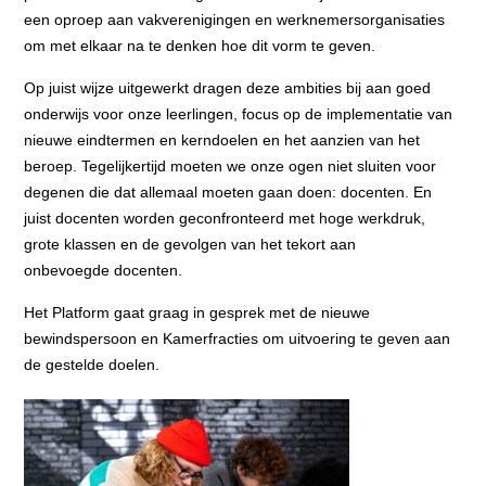
een
oproep aan vakverenigingen en werknemersorganisaties
om met elkaar na te denken
hoe dit vorm te geven.
Op juist wijze uitgewerkt dragen deze ambities bij aan goed
onderwijs voor onze
leerlingen, focus op de implementatie van
nieuwe eindtermen en kerndoelen en het
aanzien van het
beroep. Tegelijkertijd moeten we onze ogen niet sluiten voor
degenen
die dat allemaal moeten gaan doen: docenten. En
juist docenten worden geconfronteerd
met hoge werkdruk,
grote klassen en de gevolgen van het tekort aan
onbevoegde
docenten.
Het Platform gaat graag in gesprek met de nieuwe
bewindspersoon en Kamerfracties
om uitvoering te geven aan
de gestelde doelen.