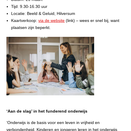
Tijd: 9.30-16.30 uur
Locatie: Beeld & Geluid, Hilversum
Kaartverkoop:
via de website
(link) – wees er snel bij, want
plaatsen zijn beperkt.
‘Aan de slag’ in het funderend onderwijs
‘Onderwijs is de basis voor een leven in vrijheid en
verbondenheid. Kinderen en jongeren
leren in het onderwijs