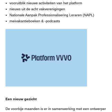
vooruitblik nieuwe activiteiten van het platform
nieuws uit de acht vakverenigingen
Nationale Aanpak Professionalisering Leraren (NAPL)
meivakantieboeken & -podcasts
Een nieuw gezicht
De voorbije maanden is er in samenwerking met een ontwerper