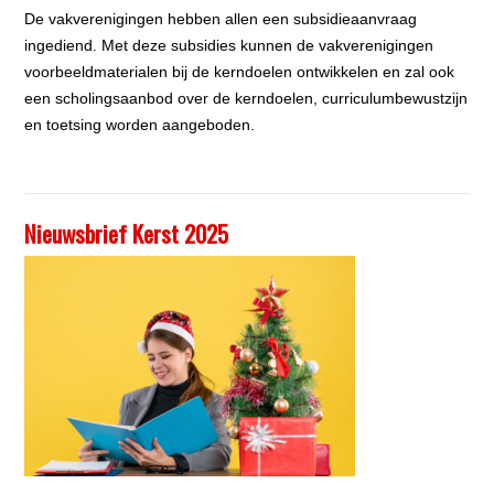
De vakverenigingen hebben allen een subsidieaanvraag
ingediend. Met deze subsidies kunnen de vakverenigingen
voorbeeldmaterialen bij de kerndoelen ontwikkelen en zal ook
een scholingsaanbod over de kerndoelen, curriculumbewustzijn
en toetsing worden aangeboden.
Nieuwsbrief Kerst 2025