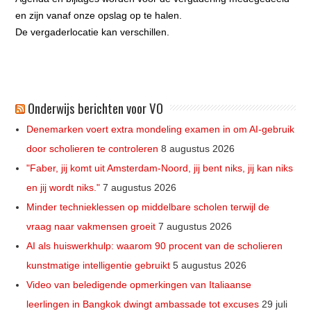
en zijn vanaf onze opslag op te halen.
De vergaderlocatie kan verschillen.
Onderwijs berichten voor VO
Denemarken voert extra mondeling examen in om AI-gebruik
door scholieren te controleren
8 augustus 2026
"Faber, jij komt uit Amsterdam-Noord, jij bent niks, jij kan niks
en jij wordt niks."
7 augustus 2026
Minder technieklessen op middelbare scholen terwijl de
vraag naar vakmensen groeit
7 augustus 2026
AI als huiswerkhulp: waarom 90 procent van de scholieren
kunstmatige intelligentie gebruikt
5 augustus 2026
Video van beledigende opmerkingen van Italiaanse
leerlingen in Bangkok dwingt ambassade tot excuses
29 juli