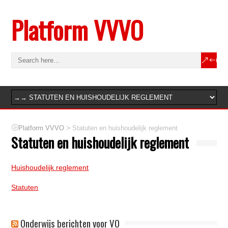
Platform VVVO
>
Platform VVVO
Statuten en huishoudelijk reglement
Statuten en huishoudelijk reglement
Huishoudelijk reglement
Statuten
Onderwijs berichten voor VO