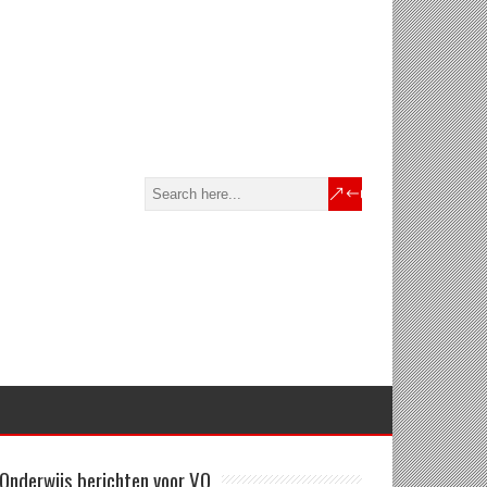
Onderwijs berichten voor VO