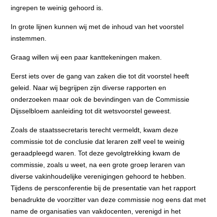
ingrepen te weinig gehoord is.
In grote lijnen kunnen wij met de inhoud van het voorstel
instemmen.
Graag willen wij een paar kanttekeningen maken.
Eerst iets over de gang van zaken die tot dit voorstel heeft
geleid. Naar wij begrijpen zijn diverse rapporten en
onderzoeken maar ook de bevindingen van de Commissie
Dijsselbloem aanleiding tot dit wetsvoorstel geweest.
Zoals de staatssecretaris terecht vermeldt, kwam deze
commissie tot de conclusie dat leraren zelf veel te weinig
geraadpleegd waren. Tot deze gevolgtrekking kwam de
commissie, zoals u weet, na een grote groep leraren van
diverse vakinhoudelijke verenigingen gehoord te hebben.
Tijdens de persconferentie bij de presentatie van het rapport
benadrukte de voorzitter van deze commissie nog eens dat met
name de organisaties van vakdocenten, verenigd in het