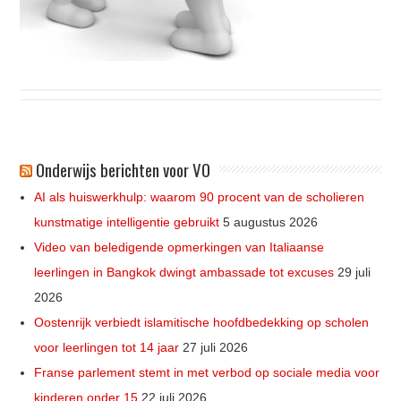
Onderwijs berichten voor VO
AI als huiswerkhulp: waarom 90 procent van de scholieren
kunstmatige intelligentie gebruikt
5 augustus 2026
Video van beledigende opmerkingen van Italiaanse
leerlingen in Bangkok dwingt ambassade tot excuses
29 juli
2026
Oostenrijk verbiedt islamitische hoofdbedekking op scholen
voor leerlingen tot 14 jaar
27 juli 2026
Franse parlement stemt in met verbod op sociale media voor
kinderen onder 15
22 juli 2026