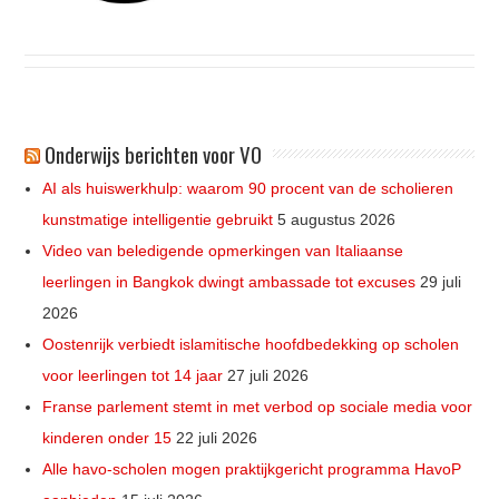
Onderwijs berichten voor VO
AI als huiswerkhulp: waarom 90 procent van de scholieren
kunstmatige intelligentie gebruikt
5 augustus 2026
Video van beledigende opmerkingen van Italiaanse
leerlingen in Bangkok dwingt ambassade tot excuses
29 juli
2026
Oostenrijk verbiedt islamitische hoofdbedekking op scholen
voor leerlingen tot 14 jaar
27 juli 2026
Franse parlement stemt in met verbod op sociale media voor
kinderen onder 15
22 juli 2026
Alle havo-scholen mogen praktijkgericht programma HavoP