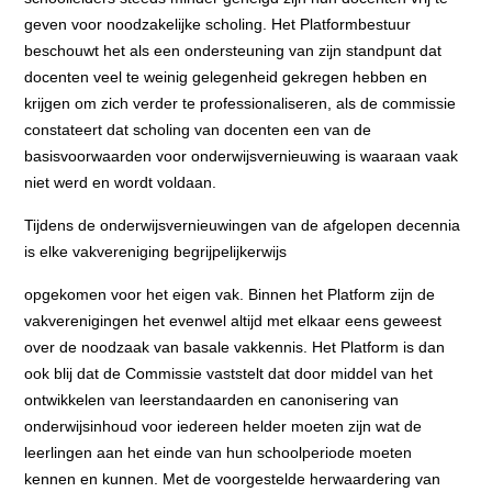
geven voor noodzakelijke scholing. Het Platformbestuur
beschouwt het als een ondersteuning van zijn standpunt dat
docenten veel te weinig gelegenheid gekregen hebben en
krijgen om zich verder te professionaliseren, als de commissie
constateert dat scholing van docenten een van de
basisvoorwaarden voor onderwijsvernieuwing is waaraan vaak
niet werd en wordt voldaan.
Tijdens de onderwijsvernieuwingen van de afgelopen decennia
is elke vakvereniging begrijpelijkerwijs
opgekomen voor het eigen vak. Binnen het Platform zijn de
vakverenigingen het evenwel altijd met elkaar eens geweest
over de noodzaak van basale vakkennis. Het Platform is dan
ook blij dat de Commissie vaststelt dat door middel van het
ontwikkelen van leerstandaarden en canonisering van
onderwijsinhoud voor iedereen helder moeten zijn wat de
leerlingen aan het einde van hun schoolperiode moeten
kennen en kunnen. Met de voorgestelde herwaardering van