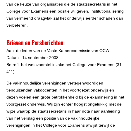
van de keuze van organisaties die de staatssecretaris in het
College voor Examens een positie wil geven. Institutionalisering
van vermeend draagvlak zal het onderwijs eerder schaden dan
verbeteren.
Brieven en Persberichten
Aan: de leden van de Vaste Kamercommissie van OCW
Datum: 14 september 2008
Betreft: het wetsvoorstel inzake het College voor Examens (31
411)
De vakinhoudelijke verenigingen vertegenwoordigen
tienduizenden vakdocenten in het voortgezet onderwijs en
dezen voelen een grote betrokkenheid bij de examinering in het
voortgezet onderwijs. Wij zijn echter hoogst ongelukkig met de
wijze waarop de staatssecretaris in haar nota naar aanleiding
van het verslag een positie van de vakinhoudelijke
verenigingen in het College voor Examens afwijst terwijl de