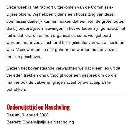
Deze week is het rapport uitgekomen van de Commissie-
Dijsselbloem. Wij hebben tijdens een hoorzitting van deze
commissie duidelijk kunnen maken dat een van de grote fouten
die bij onderwijsvernieuwingen in het verleden zijn gemaakt, het
feit is dat leraren en hun organisaties soms wel gehoord
werden, maar veelal achteraf ter legitimatie van wat al besloten
was. Vaak werden ze niet gehoord of werden hun adviezen
terzijde geschoven.
Gezien het bovenstaande verwachten we dat u een les uit dit
verleden trekt en ons uitnodigt voor een gesprek om op die
manier ook de vakverenigingen actief bij uw actieplan te
betrekken.
Onderwijstijd en Nascholing
Datum
: 9 januari 2008
Betreft
: Onderwijstijd en Nascholing