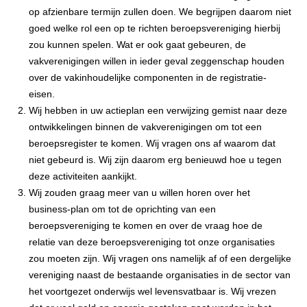
op afzienbare termijn zullen doen. We begrijpen daarom niet
goed welke rol een op te richten beroepsvereniging hierbij
zou kunnen spelen. Wat er ook gaat gebeuren, de
vakverenigingen willen in ieder geval zeggenschap houden
over de vakinhoudelijke componenten in de registratie-
eisen.
Wij hebben in uw actieplan een verwijzing gemist naar deze
ontwikkelingen binnen de vakverenigingen om tot een
beroepsregister te komen. Wij vragen ons af waarom dat
niet gebeurd is. Wij zijn daarom erg benieuwd hoe u tegen
deze activiteiten aankijkt.
Wij zouden graag meer van u willen horen over het
business-plan om tot de oprichting van een
beroepsvereniging te komen en over de vraag hoe de
relatie van deze beroepsvereniging tot onze organisaties
zou moeten zijn. Wij vragen ons namelijk af of een dergelijke
vereniging naast de bestaande organisaties in de sector van
het voortgezet onderwijs wel levensvatbaar is. Wij vrezen