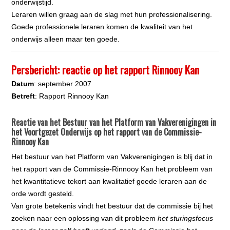
onderwijstijd.
Leraren willen graag aan de slag met hun professionalisering.
Goede professionele leraren komen de kwaliteit van het
onderwijs alleen maar ten goede.
Persbericht: reactie op het rapport Rinnooy Kan
Datum
: september 2007
Betreft
: Rapport Rinnooy Kan
Reactie van het Bestuur van het Platform van Vakverenigingen in
het Voortgezet Onderwijs op het rapport van de Commissie-
Rinnooy Kan
Het bestuur van het Platform van Vakverenigingen is blij dat in
het rapport van de Commissie-Rinnooy Kan het probleem van
het kwantitatieve tekort aan kwalitatief goede leraren aan de
orde wordt gesteld.
Van grote betekenis vindt het bestuur dat de commissie bij het
zoeken naar een oplossing van dit probleem
het sturingsfocus