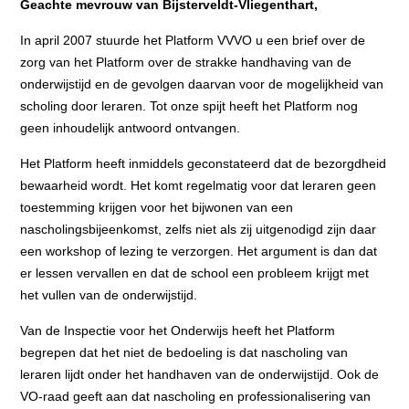
Geachte mevrouw van Bijsterveldt-Vliegenthart,
In april 2007 stuurde het Platform VVVO u een brief over de
zorg van het Platform over de strakke handhaving van de
onderwijstijd en de gevolgen daarvan voor de mogelijkheid van
scholing door leraren. Tot onze spijt heeft het Platform nog
geen inhoudelijk antwoord ontvangen.
Het Platform heeft inmiddels geconstateerd dat de bezorgdheid
bewaarheid wordt. Het komt regelmatig voor dat leraren geen
toestemming krijgen voor het bijwonen van een
nascholingsbijeenkomst, zelfs niet als zij uitgenodigd zijn daar
een workshop of lezing te verzorgen. Het argument is dan dat
er lessen vervallen en dat de school een probleem krijgt met
het vullen van de onderwijstijd.
Van de Inspectie voor het Onderwijs heeft het Platform
begrepen dat het niet de bedoeling is dat nascholing van
leraren lijdt onder het handhaven van de onderwijstijd. Ook de
VO-raad geeft aan dat nascholing en professionalisering van