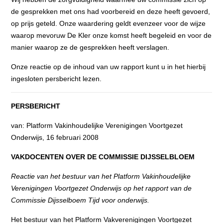
de gesprekken met ons had voorbereid en deze heeft gevoerd,
op prijs geteld. Onze waardering geldt evenzeer voor de wijze
waarop mevoruw De Kler onze komst heeft begeleid en voor de
manier waarop ze de gesprekken heeft verslagen.
Onze reactie op de inhoud van uw rapport kunt u in het hierbij
ingesloten persbericht lezen.
PERSBERICHT
van: Platform Vakinhoudelijke Verenigingen Voortgezet
Onderwijs, 16 februari 2008
VAKDOCENTEN OVER DE COMMISSIE DIJSSELBLOEM
Reactie van het bestuur van het Platform Vakinhoudelijke
Verenigingen Voortgezet Onderwijs op het rapport van de
Commissie Dijsselboem Tijd voor onderwijs.
Het bestuur van het Platform Vakverenigingen Voortgezet