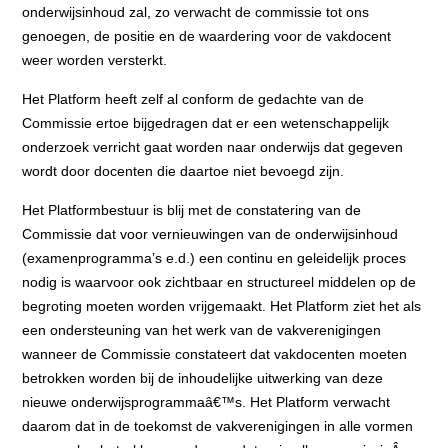
onderwijsinhoud zal, zo verwacht de commissie tot ons
genoegen, de positie en de waardering voor de vakdocent
weer worden versterkt.
Het Platform heeft zelf al conform de gedachte van de
Commissie ertoe bijgedragen dat er een wetenschappelijk
onderzoek verricht gaat worden naar onderwijs dat gegeven
wordt door docenten die daartoe niet bevoegd zijn.
Het Platformbestuur is blij met de constatering van de
Commissie dat voor vernieuwingen van de onderwijsinhoud
(examenprogramma’s e.d.) een continu en geleidelijk proces
nodig is waarvoor ook zichtbaar en structureel middelen op de
begroting moeten worden vrijgemaakt. Het Platform ziet het als
een ondersteuning van het werk van de vakverenigingen
wanneer de Commissie constateert dat vakdocenten moeten
betrokken worden bij de inhoudelijke uitwerking van deze
nieuwe onderwijsprogrammaâ€™s. Het Platform verwacht
daarom dat in de toekomst de vakverenigingen in alle vormen