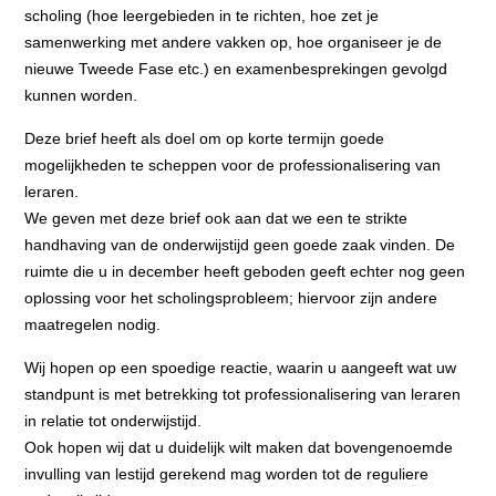
scholing (hoe leergebieden in te richten, hoe zet je
samenwerking met andere vakken op, hoe organiseer je de
nieuwe Tweede Fase etc.) en examenbesprekingen gevolgd
kunnen worden.
Deze brief heeft als doel om op korte termijn goede
mogelijkheden te scheppen voor de professionalisering van
leraren.
We geven met deze brief ook aan dat we een te strikte
handhaving van de onderwijstijd geen goede zaak vinden. De
ruimte die u in december heeft geboden geeft echter nog geen
oplossing voor het scholingsprobleem; hiervoor zijn andere
maatregelen nodig.
Wij hopen op een spoedige reactie, waarin u aangeeft wat uw
standpunt is met betrekking tot professionalisering van leraren
in relatie tot onderwijstijd.
Ook hopen wij dat u duidelijk wilt maken dat bovengenoemde
invulling van lestijd gerekend mag worden tot de reguliere