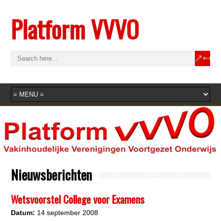
Platform VVVO
Nieuwsberichten
Wetsvoorstel College voor Examens
Datu
m:
14 september 2008