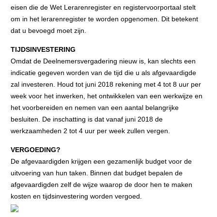
eisen die de Wet Lerarenregister en registervoorportaal stelt
om in het lerarenregister te worden opgenomen. Dit betekent
dat u bevoegd moet zijn.
TIJDSINVESTERING
Omdat de Deelnemersvergadering nieuw is, kan slechts een
indicatie gegeven worden van de tijd die u als afgevaardigde
zal investeren. Houd tot juni 2018 rekening met 4 tot 8 uur per
week voor het inwerken, het ontwikkelen van een werkwijze en
het voorbereiden en nemen van een aantal belangrijke
besluiten. De inschatting is dat vanaf juni 2018 de
werkzaamheden 2 tot 4 uur per week zullen vergen.
VERGOEDING?
De afgevaardigden krijgen een gezamenlijk budget voor de
uitvoering van hun taken. Binnen dat budget bepalen de
afgevaardigden zelf de wijze waarop de door hen te maken
kosten en tijdsinvestering worden vergoed.