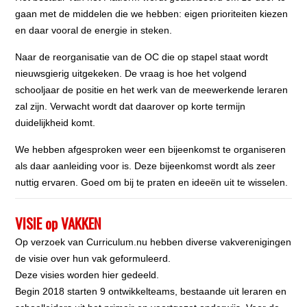
gaan met de middelen die we hebben: eigen prioriteiten kiezen
en daar vooral de energie in steken.
Naar de reorganisatie van de OC die op stapel staat wordt
nieuwsgierig uitgekeken. De vraag is hoe het volgend
schooljaar de positie en het werk van de meewerkende leraren
zal zijn. Verwacht wordt dat daarover op korte termijn
duidelijkheid komt.
We hebben afgesproken weer een bijeenkomst te organiseren
als daar aanleiding voor is. Deze bijeenkomst wordt als zeer
nuttig ervaren. Goed om bij te praten en ideeën uit te wisselen.
VISIE op VAKKEN
Op verzoek van Curriculum.nu hebben diverse vakverenigingen
de visie over hun vak geformuleerd.
Deze visies worden hier gedeeld.
Begin 2018 starten 9 ontwikkelteams, bestaande uit leraren en