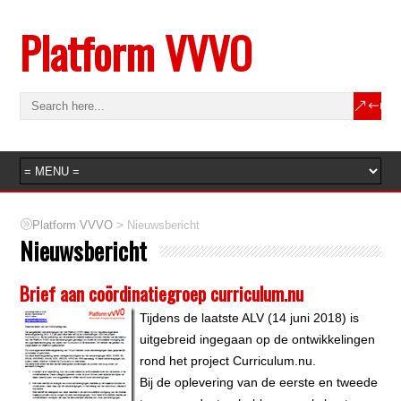
Platform VVVO
>
Platform VVVO
Nieuwsbericht
Nieuwsbericht
Brief aan coördinatiegroep curriculum.nu
Tijdens de laatste ALV (14 juni 2018) is
uitgebreid ingegaan op de ontwikkelingen
rond het project Curriculum.nu.
Bij de oplevering van de eerste en tweede