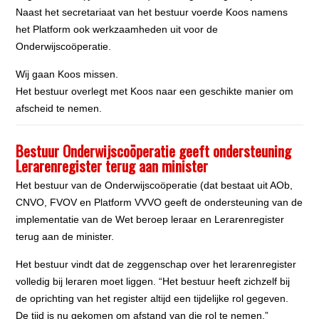
Naast het secretariaat van het bestuur voerde Koos namens
het Platform ook werkzaamheden uit voor de
Onderwijscoöperatie.
Wij gaan Koos missen.
Het bestuur overlegt met Koos naar een geschikte manier om
afscheid te nemen.
Bestuur Onderwijscoöperatie geeft ondersteuning
Lerarenregister terug aan minister
Het bestuur van de Onderwijscoöperatie (dat bestaat uit AOb,
CNVO, FVOV en Platform VVVO geeft de ondersteuning van de
implementatie van de Wet beroep leraar en Lerarenregister
terug aan de minister.
Het bestuur vindt dat de zeggenschap over het lerarenregister
volledig bij leraren moet liggen. “Het bestuur heeft zichzelf bij
de oprichting van het register altijd een tijdelijke rol gegeven.
De tijd is nu gekomen om afstand van die rol te nemen.”