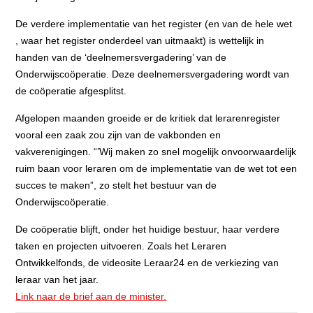
De verdere implementatie van het register (en van de hele wet
, waar het register onderdeel van uitmaakt) is wettelijk in
handen van de ‘deelnemersvergadering’ van de
Onderwijscoöperatie. Deze deelnemersvergadering wordt van
de coöperatie afgesplitst.
Afgelopen maanden groeide er de kritiek dat lerarenregister
vooral een zaak zou zijn van de vakbonden en
vakverenigingen. “’Wij maken zo snel mogelijk onvoorwaardelijk
ruim baan voor leraren om de implementatie van de wet tot een
succes te maken”, zo stelt het bestuur van de
Onderwijscoöperatie.
De coöperatie blijft, onder het huidige bestuur, haar verdere
taken en projecten uitvoeren. Zoals het Leraren
Ontwikkelfonds, de videosite Leraar24 en de verkiezing van
leraar van het jaar.
Link naar de brief aan de minister.